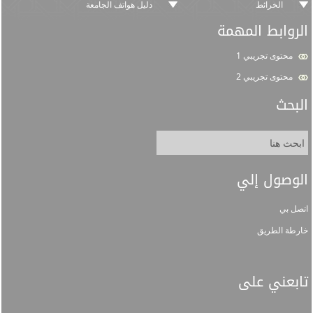
الخرائط
دليل هواتف الجامعة
الروابط المهمة
محتوى تجريبي 1
محتوى تجريبي 2
البحث
الوصول إلي
اتصل بي
خارطة الطريق
تابعني على