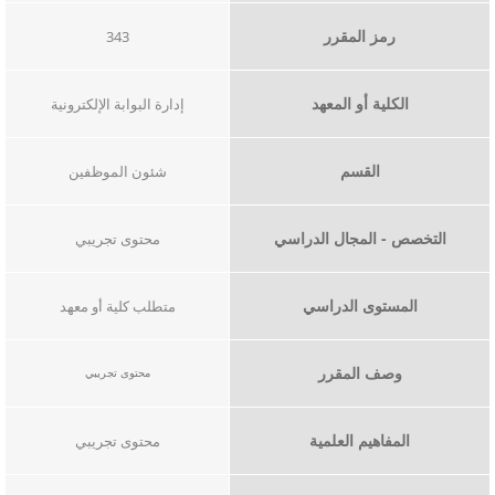
رمز المقرر
343
الكلية أو المعهد
إدارة البوابة الإلكترونية
القسم
شئون الموظفين
التخصص - المجال الدراسي
محتوى تجريبي
المستوى الدراسي
متطلب كلية أو معهد
وصف المقرر
​​محتوى تجريبي
المفاهيم العلمية
​محتوى تجريبي