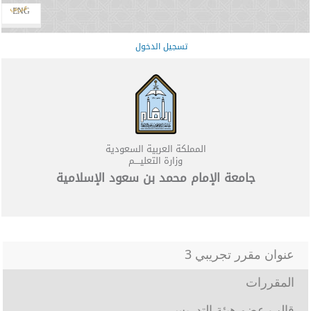
عربي
ENG
تسجيل الدخول
المملكة العربية السعودية
وزارة التعليــــم
جامعة الإمام محمد بن سعود الإسلامية
عنوان مقرر تجريبي 3
المقررات
قالب عضو هيئة التدريس