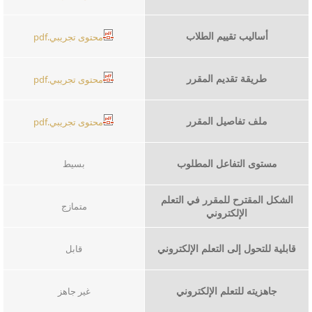
أساليب تقييم الطلاب
محتوى تجريبي.pdf
طريقة تقديم المقرر
محتوى تجريبي.pdf
ملف تفاصيل المقرر
محتوى تجريبي.pdf
مستوى التفاعل المطلوب
بسيط
الشكل المقترح للمقرر في التعلم
متمازج
الإلكتروني
قابلية للتحول إلى التعلم الإلكتروني
قابل
جاهزيته للتعلم الإلكتروني
غير جاهز