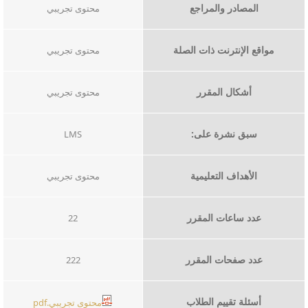
المصادر والمراجع
​محتوى تجريبي
مواقع الإنترنت ذات الصلة
​محتوى تجريبي
أشكال المقرر
​محتوى تجريبي
سبق نشرة على:
LMS
الأهداف التعليمية
محتوى تجريبي
عدد ساعات المقرر
22
عدد صفحات المقرر
222
أسئلة تقييم الطلاب
محتوى تجريبي.pdf