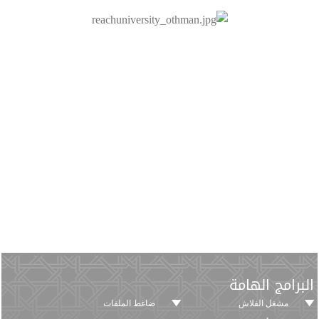
البرامج الهامة
مشغل الفلاش
ضاغط الملفات