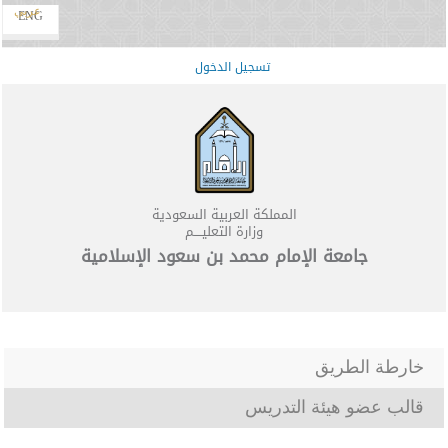
عربي
ENG
تسجيل الدخول
المملكة العربية السعودية
وزارة التعليــــم
جامعة الإمام محمد بن سعود الإسلامية
خارطة الطريق
قالب عضو هيئة التدريس