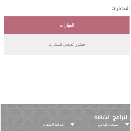
المهارات
المهارات
محتوى تجريبي للمهارات
البرامج الهامة
مشغل الفلاش
ضاغط الملفات