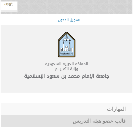
عربي
ENG
تسجيل الدخول
المملكة العربية السعودية
وزارة التعليــــم
جامعة الإمام محمد بن سعود الإسلامية
المهارات
قالب عضو هيئة التدريس