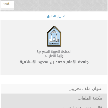
عربي
ENG
تسجيل الدخول
المملكة العربية السعودية
وزارة التعليــــم
جامعة الإمام محمد بن سعود الإسلامية
عنوان ملف تجريبي
مكتبة الملفات
قالب عضو هيئة التدريس