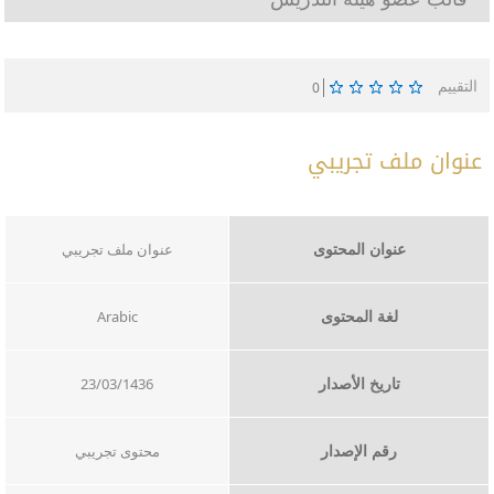
التقييم
0
عنوان ملف تجريبي
عنوان المحتوى
عنوان ملف تجريبي
لغة المحتوى
Arabic
تاريخ الأصدار
23/03/1436
رقم الإصدار
محتوى تجريبي