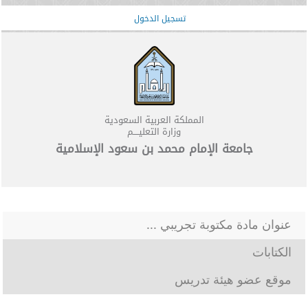
تسجيل الدخول
المملكة العربية السعودية
وزارة التعليــــم
جامعة الإمام محمد بن سعود الإسلامية
عنوان مادة مكتوبة تجريبي ...
الكتابات
موقع عضو هيئة تدريس