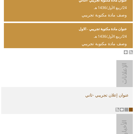
عنوان مادة مكتوبة تجريبي -الثاني
24/ربيع الأول/1436 هـ
وصف مادة مكتوبة تجريبي
عنوان مادة مكتوبة تجريبي - الاول
24/ربيع الأول/1436 هـ
وصف مادة مكتوبة تجريبي
عنوان إعلان تجريبي -ثاني
2
1