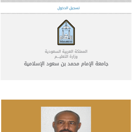
تسجيل الدخول
المملكة العربية السعودية
وزارة التعليــــم
جامعة الإمام محمد بن سعود الإسلامية