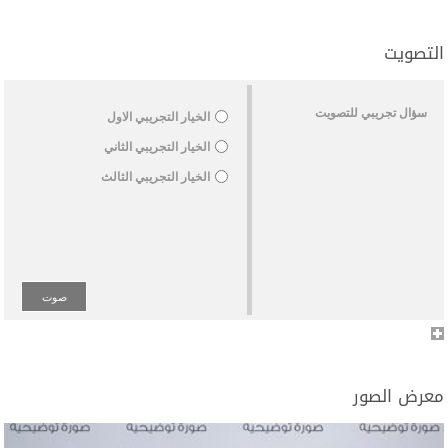
التصويت
الإمتحانات والمشاريع
سؤال تجريبي للتصويت
الخيار التجريبي الاول
الخيار التجريبي الثاني
الخيار التجريبي الثالث
المقررات
معرض الصور