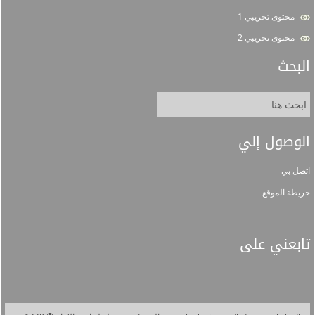
محتوى تجريبي 1
محتوى تجريبي 2
البحث
الوصول إلي
اتصل بي
خريطة الموقع
تابعني على