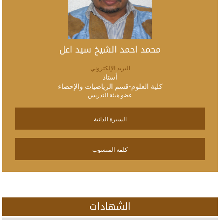
محمد احمد الشيخ سيد اعل
البريد الإلكتروني
أستاذ
كلية العلوم-قسم الرياضيات والإحصاء
عضو هيئة التدريس
السيرة الذاتية
كلمة المنسوب
الشهادات