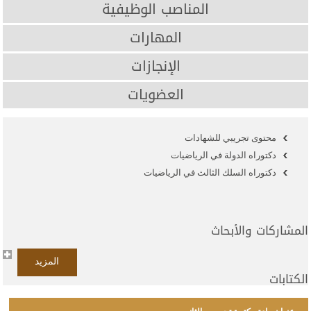
المناصب الوظيفية
المهارات
الإنجازات
العضويات
محتوى تجريبي للشهادات
دكتوراه الدولة في الرياضيات
دكتوراه السلك الثالث في الرياضيات
المشاركات والأبحاث
المزيد
الكتابات