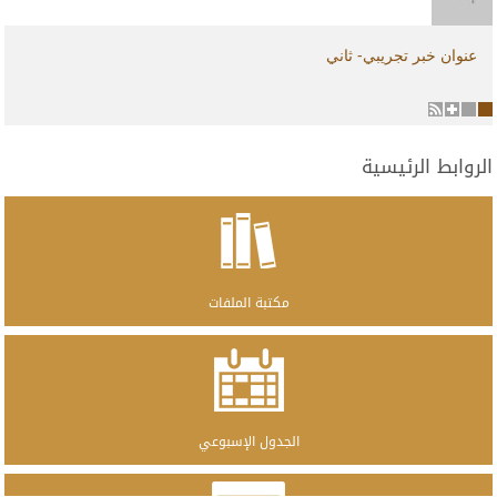
عنوان خبر تجريبي- ثاني
2
1
الروابط الرئيسية
مكتبة الملفات
الجدول الإسبوعي