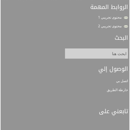
الروابط المهمة
محتوى تجريبي 1
محتوى تجريبي 2
البحث
الوصول إلي
اتصل بي
خارطة الطريق
تابعني على