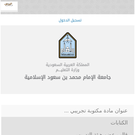
عربي
ENG
تسجيل الدخول
المملكة العربية السعودية
وزارة التعليــــم
جامعة الإمام محمد بن سعود الإسلامية
عنوان مادة مكتوبة تجريبي ...
الكتابات
قالب عضو هيئة التدريس