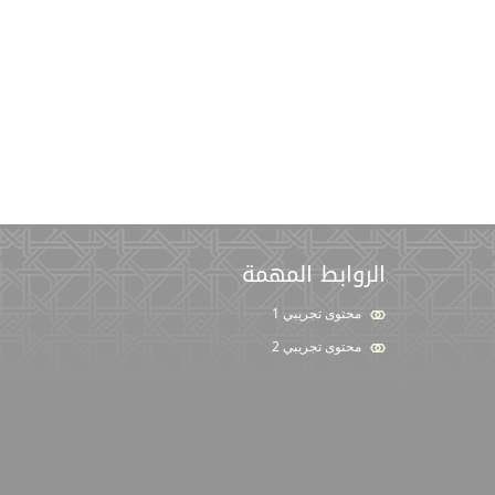
الروابط المهمة
محتوى تجريبي 1
محتوى تجريبي 2