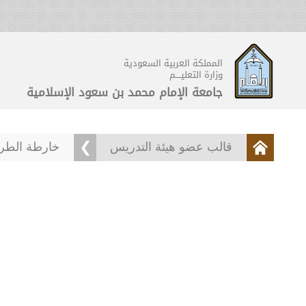
المملكة العربية السعودية
وزارة التعليــــم
جامعة الإمام محمد بن سعود الإسلامية
قالب عضو هيئة التدريس
خارطة الطر