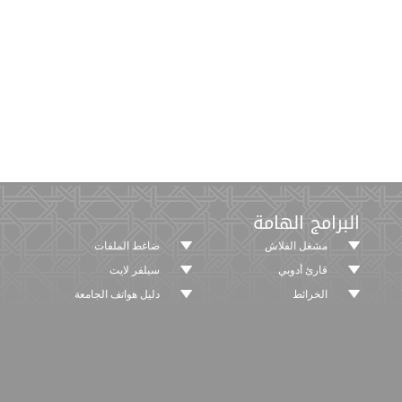
البرامج الهامة
مشغل الفلاش
ضاغط الملفات
قارئ أدوبي
سيلفر لايت
الخرائط
دليل هواتف الجامعة