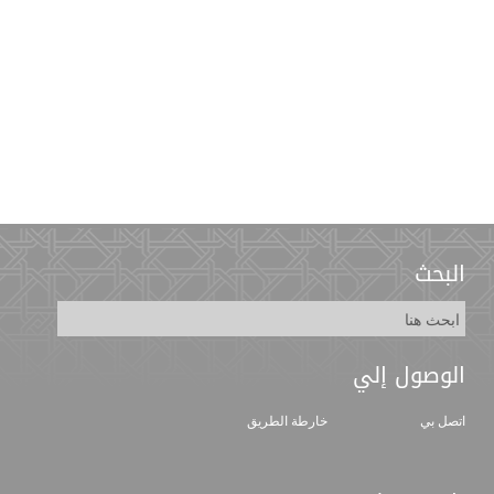
البحث
الوصول إلي
اتصل بي
خارطة الطريق