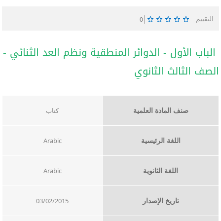
التقييم
0
الباب الأول - الدوائر المنطقية ونظم العد الثنائي -
الصف الثالث الثانوي
صنف المادة العلمية
كتاب
اللغة الرئيسية
Arabic
اللغة الثانوية
Arabic
تاريخ الإصدار
03/02/2015