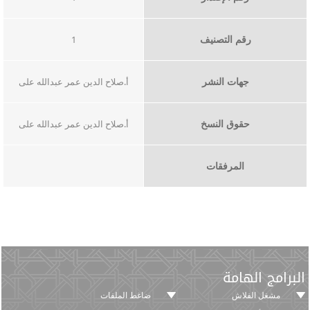
رقم التصنيف
1
جهات النشر
أ.صلاح الدين عمر عبدالله على
حقوق النسخ
أ.صلاح الدين عمر عبدالله على
المرفقات
البرامج الهامة
مشغل الفلاش
ضاغط الملفات