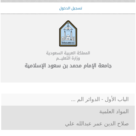
تسجيل الدخول
المملكة العربية السعودية
وزارة التعليــــم
جامعة الإمام محمد بن سعود الإسلامية
الباب الأول - الدوائر الم ...
المواد العلمية
صلاح الدين عمر عبدالله علي