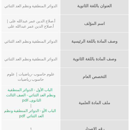
العنوان باللغة الثانوية
الدوائر المنطقية ونظم العد الثنائي
أ.صلاح الدين عمر عبدالله على |
اسم المؤلف
أ.صلاح الدين عمر عبدالله على
وصف المادة باللغة الرئيسية
الدوائر المنطقية ونظم العد الثنائي
وصف المادة باللغة الثانوية
الدوائر المنطقية ونظم العد الثنائي
علوم حاسوب -رياضيات | علوم
التخصص العام
حاسوب رياضيات
الباب الأول - الدوائر المنطقية
ونظم العد الثنائي - الصف الثالث
الثانوى..pdF
ملف المادة العلمية
|
الباب الأو - الدوائر المنطقية ونظم
العد الثنائي pdf
رقم الإصدار
1