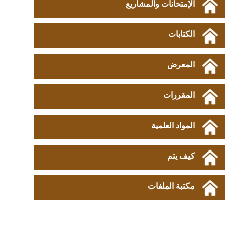
الإمتحانات والمشاريع
الكتابات
المعرض
المقررات
المواد العلمية
كيف يتم
مكتبة الملفات