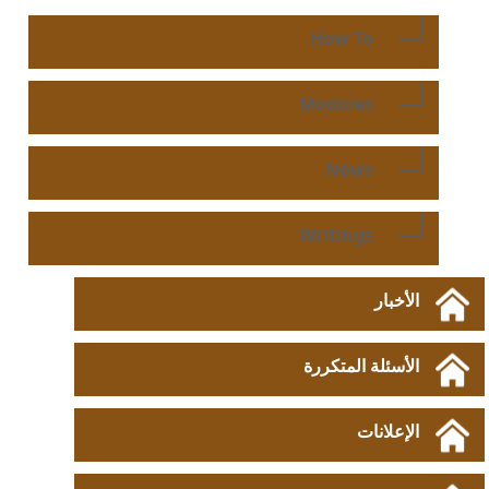
How To
Modules
News
Writings
الأخبار
الأسئلة المتكررة
الإعلانات