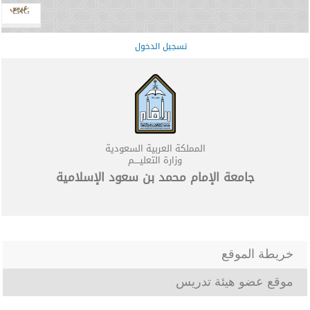
عربي
ENG
تسجيل الدخول
المملكة العربية السعودية
وزارة التعليــــم
جامعة الإمام محمد بن سعود الإسلامية
خريطة الموقع
موقع عضو هيئة تدريس