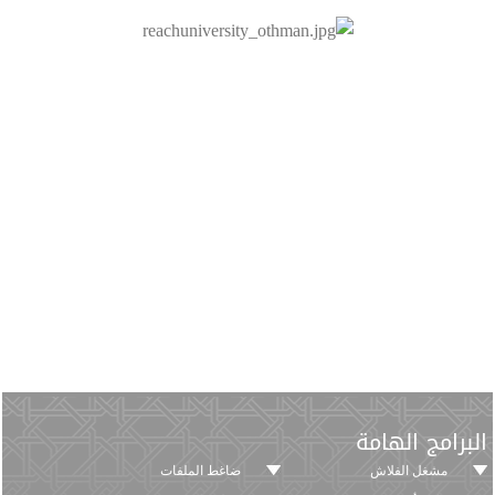
البرامج الهامة
مشغل الفلاش
ضاغط الملفات