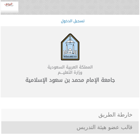
عربي
ENG
تسجيل الدخول
المملكة العربية السعودية
وزارة التعليــــم
جامعة الإمام محمد بن سعود الإسلامية
خارطة الطريق
قالب عضو هيئة التدريس