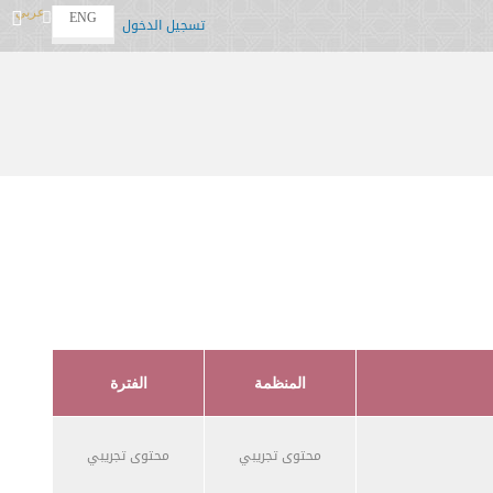
عربي
ENG
تسجيل الدخول
المنظمة
الفترة
محتوى تجريبي
محتوى تجريبي