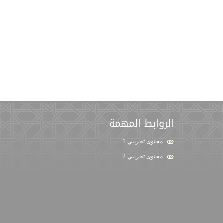
الروابط المهمة
محتوى تجريبي 1
محتوى تجريبي 2