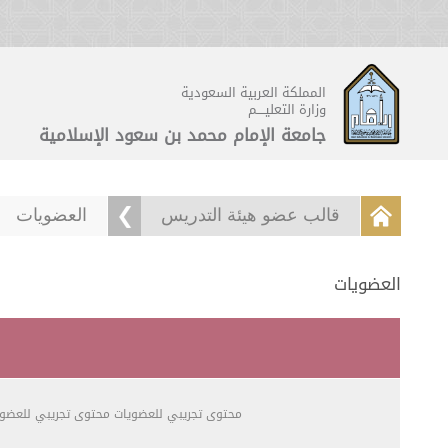
المملكة العربية السعودية
وزارة التعليــــم
جامعة الإمام محمد بن سعود الإسلامية
قالب عضو هيئة التدريس
العضويات
العضويات
محتوى تجريبي للعضويات محتوى تجريبي للعضوي