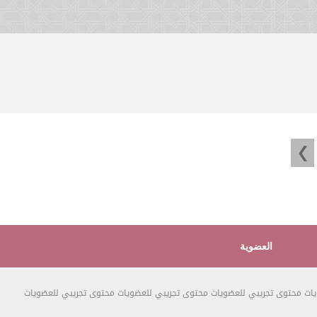
العضوية
ات محتوى تجريبي للعضويات محتوى تجريبي للعضويات محتوى تجريبي للعضويات