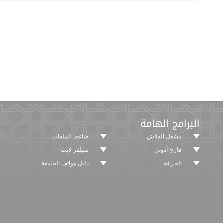
البرامج الهامة
مشغل الفلاش
ضاغط الملفات
قارئ أدوبي
سيلفر لايت
الخرائط
دليل هواتف الجامعة