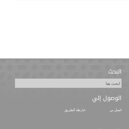
البحث
الوصول إلي
اتصل بي
خارطة الطريق