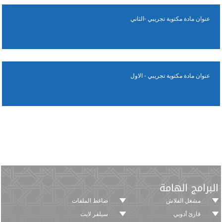
عنوان مادة مكتوبة تجريبي -الثاني
عنوان مادة مكتوبة تجريبي - الاول
البرامج الهامة
مشغل الفلاش
ضاغط الملفات
قارئ أدوبي
سيلفر لايت