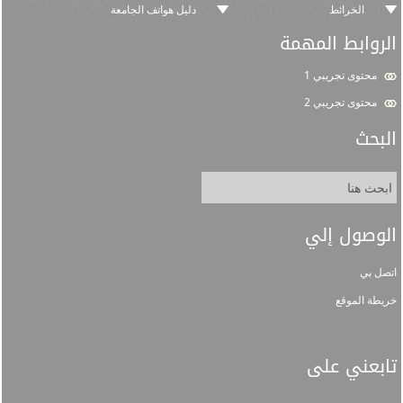
الخرائط
دليل هواتف الجامعة
الروابط المهمة
محتوى تجريبي 1
محتوى تجريبي 2
البحث
الوصول إلي
اتصل بي
خريطة الموقع
تابعني على