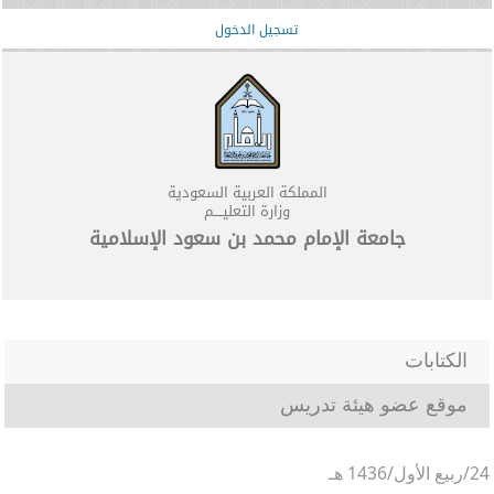
تسجيل الدخول
المملكة العربية السعودية
وزارة التعليــــم
جامعة الإمام محمد بن سعود الإسلامية
الكتابات
موقع عضو هيئة تدريس
24/ربيع الأول/1436 هـ