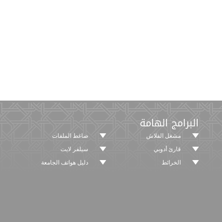
البرامج الهامة
مشغل الفلاش
ضاغط الملفات
قارئ أدوبي
سيلفر لايت
الخرائط
دليل هواتف الجامعة