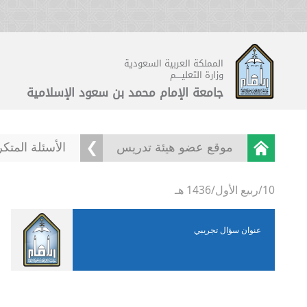
المملكة العربية السعودية
وزارة التعليــــم
جامعة الإمام محمد بن سعود الإسلامية
موقع عضو هيئة تدريس
الأسئلة المتك
10/ربيع الأول/1436 هـ
عنوان سؤال تجريبي