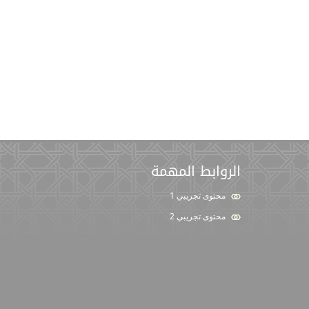
الروابط المهمة
محتوى تجريبي 1
محتوى تجريبي 2