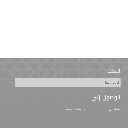
البحث
الوصول إلي
اتصل بي
خريطة الموقع