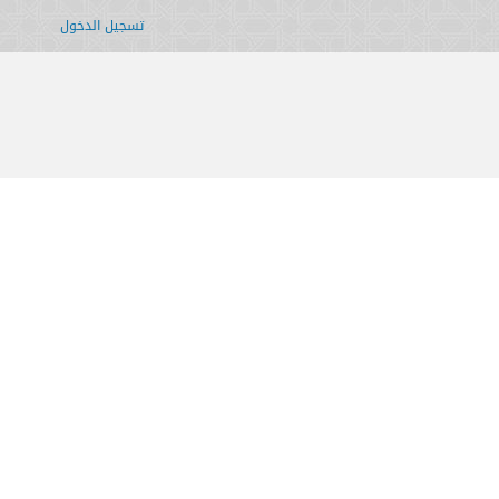
تسجيل الدخول