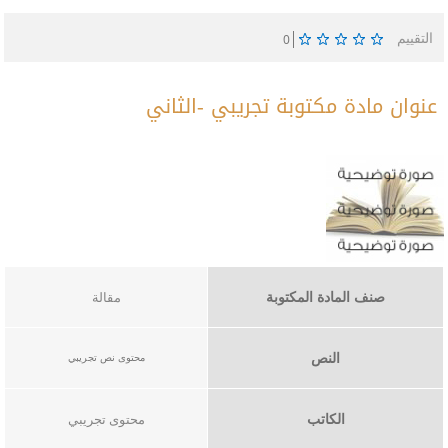
التقييم
0
عنوان مادة مكتوبة تجريبي -الثاني
صنف المادة المكتوبة
مقالة
النص
محتوى نص تجريبي​​
الكاتب
محتوى تجريبي​​