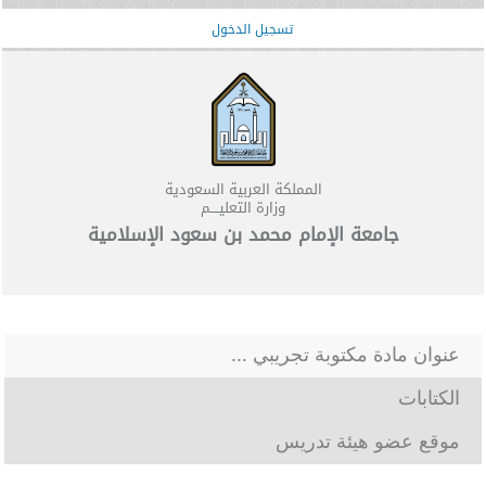
تسجيل الدخول
المملكة العربية السعودية
وزارة التعليــــم
جامعة الإمام محمد بن سعود الإسلامية
عنوان مادة مكتوبة تجريبي ...
الكتابات
موقع عضو هيئة تدريس