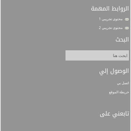
الروابط المهمة
محتوى تجريبي 1
محتوى تجريبي 2
البحث
الوصول إلي
اتصل بي
خريطة الموقع
تابعني على