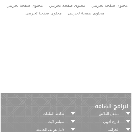
محتوى صفحة تجريبي
محتوى صفحة تجريبي
محتوى صفحة تجريبي
محتوى صفحة تجريبي
محتوى صفحة تجريبي
البرامج الهامة
مشغل الفلاش
ضاغط الملفات
قارئ أدوبي
سيلفر لايت
الخرائط
دليل هواتف الجامعة