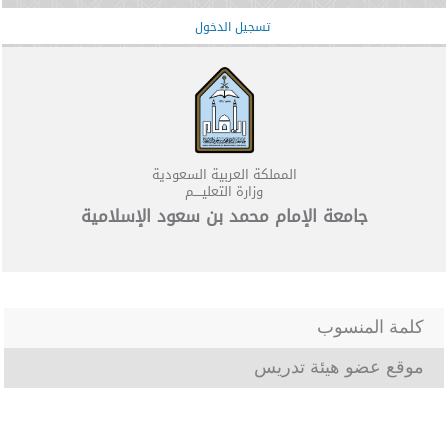
تسجيل الدخول
المملكة العربية السعودية
وزارة التعليــــم
جامعة الإمام محمد بن سعود الإسلامية
كلمة المنسوب
موقع عضو هيئة تدريس
​