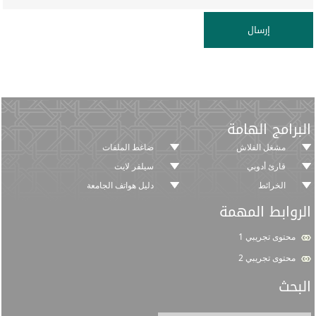
البرامج الهامة
مشغل الفلاش
ضاغط الملفات
قارئ أدوبي
سيلفر لايت
الخرائط
دليل هواتف الجامعة
الروابط المهمة
محتوى تجريبي 1
محتوى تجريبي 2
البحث