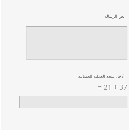
نص الرسالة
أدخل نتيجة العملية الحسابية
37 + 21 =