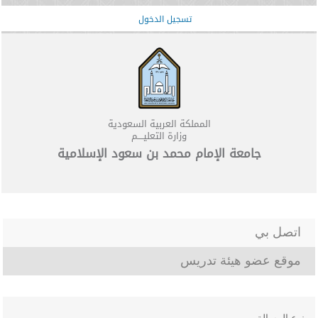
تسجيل الدخول
المملكة العربية السعودية
وزارة التعليــــم
جامعة الإمام محمد بن سعود الإسلامية
اتصل بي
موقع عضو هيئة تدريس