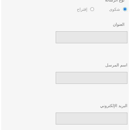
نوع الرسالة
شكوى
إقتراح
العنوان
اسم المرسل
البريد الإلكتروني